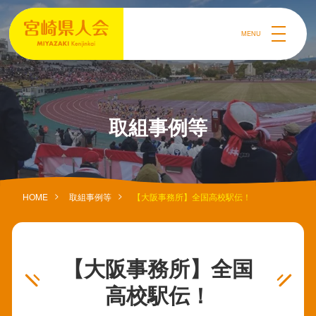
MENU
取組事例等
HOME
取組事例等
【大阪事務所】全国高校駅伝！
【大阪事務所】全国
高校駅伝！