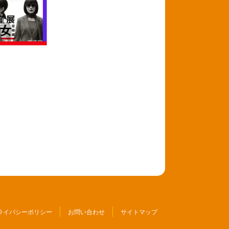
ライバシーポリシー
お問い合わせ
サイトマップ