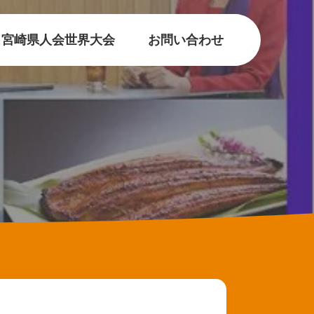
宮崎県人会世界大会
お問い合わせ