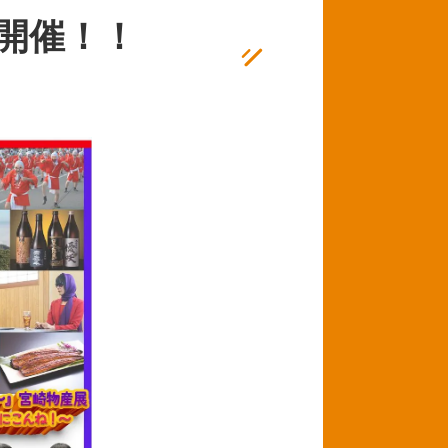
展が開催！！