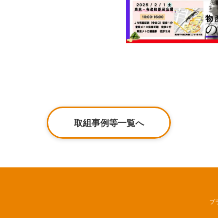
取組事例等一覧へ
プ