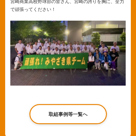
宮崎商業高校野球部の皆さん、宮崎の誇りを胸に、全力
で頑張ってください！
取組事例等一覧へ