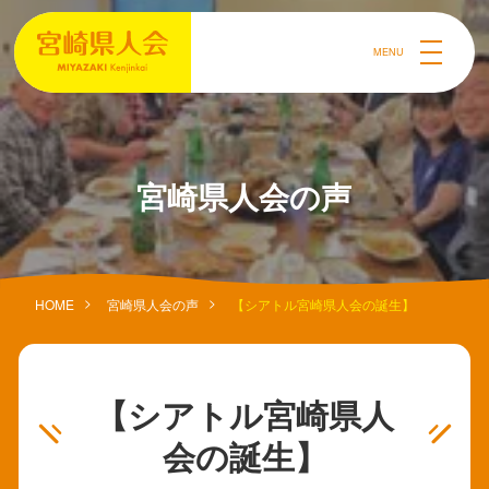
MENU
宮崎県人会の声
HOME
宮崎県人会の声
【シアトル宮崎県人会の誕生】
【シアトル宮崎県人
会の誕生】