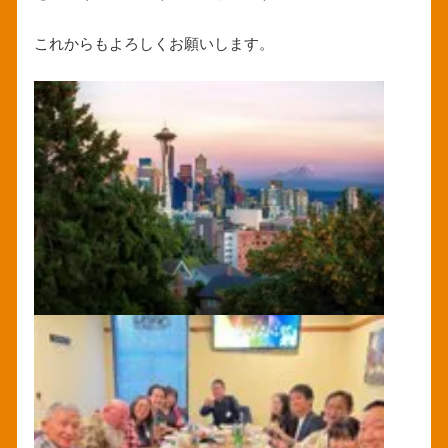
これからもよろしくお願いします。