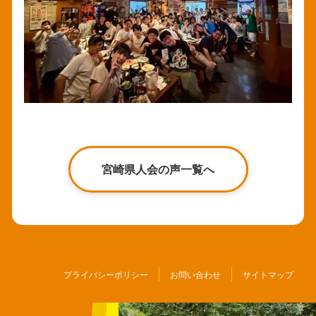
宮崎県人会の声一覧へ
プライバシーポリシー
お問い合わせ
サイトマップ