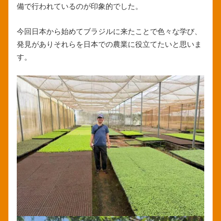
備で行われているのが印象的でした。
今回日本から始めてブラジルに来たことで色々な学び、
発見がありそれらを日本での農業に役立てたいと思いま
す。