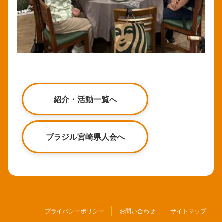
紹介・活動一覧へ
ブラジル宮崎県人会へ
プライバシーポリシー
お問い合わせ
サイトマップ