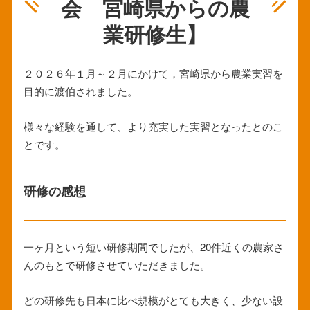
会 宮崎県からの農
業研修生】
２０２６年１月～２月にかけて，宮崎県から農業実習を
目的に渡伯されました。
様々な経験を通して、より充実した実習となったとのこ
とです。
研修の感想
一ヶ月という短い研修期間でしたが、20件近くの農家さ
んのもとで研修させていただきました。
どの研修先も日本に比べ規模がとても大きく、少ない設