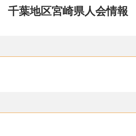
千葉地区宮崎県人会情報