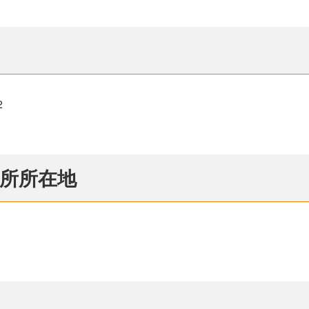
2
所所在地