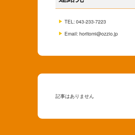
TEL: 043-233-7223
Email: horitomi@ozzio.jp
記事はありません