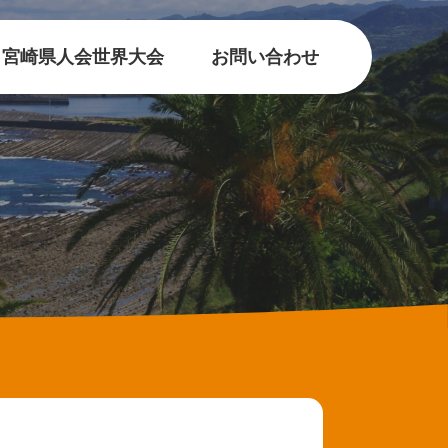
宮崎県人会世界大会
お問い合わせ